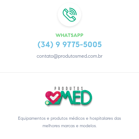
WHATSAPP
(34) 9 9775-5005
contato@produtosmed.com.br
Equipamentos e produtos médicos e hospitalares das
melhores marcas e modelos.