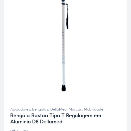
Apoiadores
,
Bengalas
,
DellaMed
,
Marcas
,
Mobilidade
Bengala Bastão Tipo T Regulagem em
Aluminio D8 Dellamed