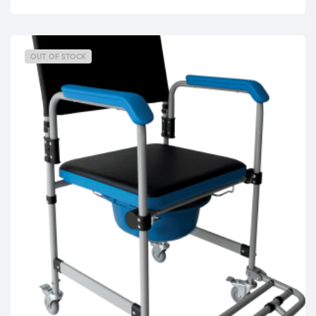
OUT OF STOCK