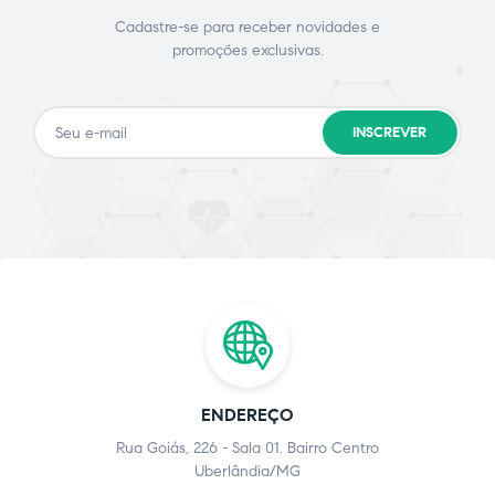
Cadastre-se para receber novidades e
promoções exclusivas.
INSCREVER
ENDEREÇO
Rua Goiás, 226 - Sala 01. Bairro Centro
Uberlândia/MG