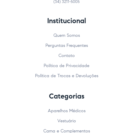
(34) 3211-5005
Institucional
Quem Somos
Perguntas Frequentes
Contato
Política de Privacidade
Política de Trocas e Devoluções
Categorias
Aparelhos Médicos
Vestuário
Cama e Complementos