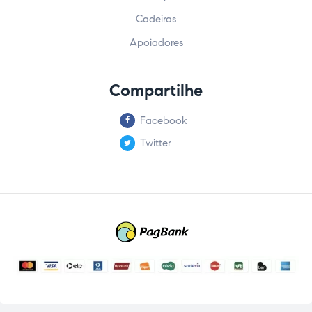
Cadeiras
Apoiadores
Compartilhe
Facebook
Twitter