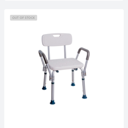
OUT OF STOCK