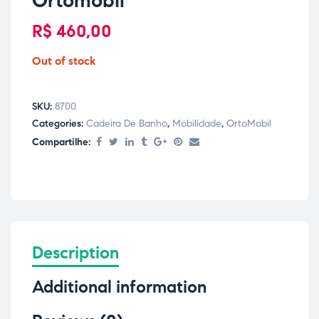
Ortomobil
R$
460,00
Out of stock
SKU:
8700
Categories:
Cadeira De Banho
,
Mobilidade
,
OrtoMobil
Compartilhe:
Description
Additional information