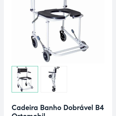
Cadeira Banho Dobrável B4