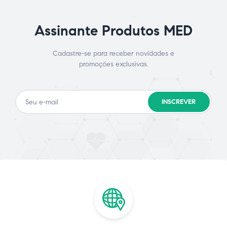
Assinante Produtos MED
Cadastre-se para receber novidades e
promoções exclusivas.
INSCREVER