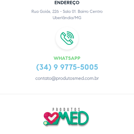
ENDEREÇO
Rua Goiás, 226 - Sala 01. Bairro Centro
Uberlândia/MG
WHATSAPP
(34) 9 9775-5005
contato@produtosmed.com.br