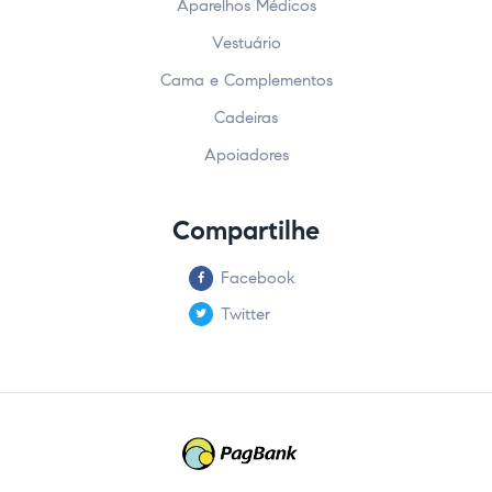
Aparelhos Médicos
Vestuário
Cama e Complementos
Cadeiras
Apoiadores
Compartilhe
Facebook
Twitter