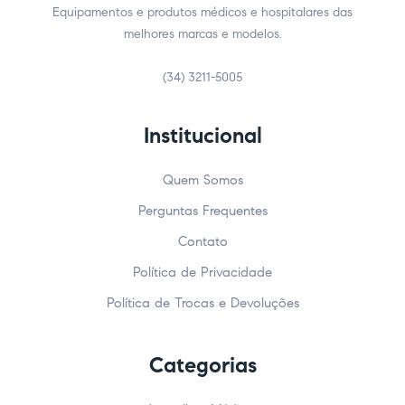
Equipamentos e produtos médicos e hospitalares das
melhores marcas e modelos.
(34) 3211-5005
Institucional
Quem Somos
Perguntas Frequentes
Contato
Política de Privacidade
Política de Trocas e Devoluções
Categorias