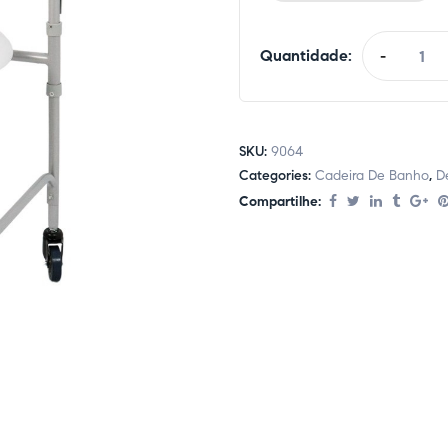
Quantidade:
-
SKU:
9064
Categories:
Cadeira De Banho
,
D
Compartilhe: