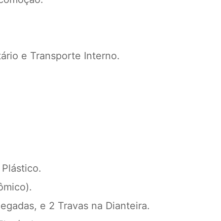
ário e Transporte Interno.
Plástico.
ômico).
egadas, e 2 Travas na Dianteira.