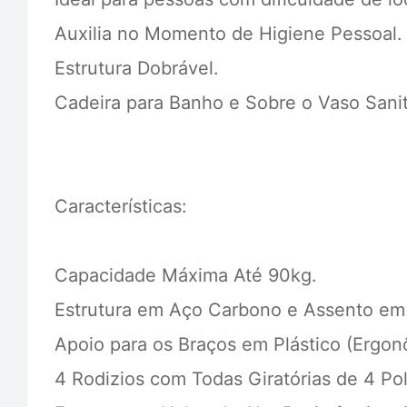
Auxilia no Momento de Higiene Pessoal.
Estrutura Dobrável.
Cadeira para Banho e Sobre o Vaso Sanit
Características:
Capacidade Máxima Até 90kg.
Estrutura em Aço Carbono e Assento em 
Apoio para os Braços em Plástico (Ergon
4 Rodizios com Todas Giratórias de 4 Pol