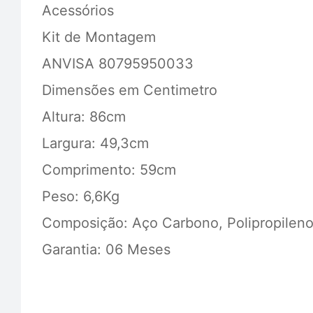
Acessórios
Kit de Montagem
ANVISA 80795950033
Dimensões em Centimetro
Altura: 86cm
Largura: 49,3cm
Comprimento: 59cm
Peso: 6,6Kg
Composição: Aço Carbono, Polipropileno
Garantia: 06 Meses