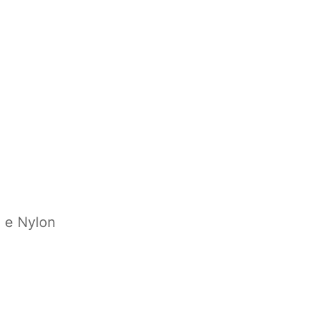
 e Nylon