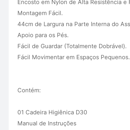
Encosto em Nylon de Alta Resistência e F
Montagem Fácil.
44cm de Largura na Parte Interna do As
Apoio para os Pés.
Fácil de Guardar (Totalmente Dobrável).
Fácil Movimentar em Espaços Pequenos.
Contém:
01 Cadeira Higiênica D30
Manual de Instruções