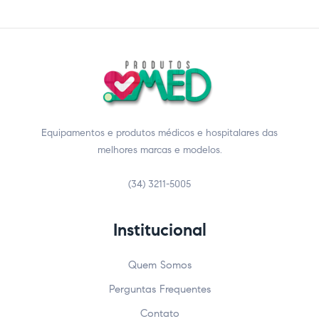
Equipamentos e produtos médicos e hospitalares das
melhores marcas e modelos.
(34) 3211-5005
Institucional
Quem Somos
Perguntas Frequentes
Contato