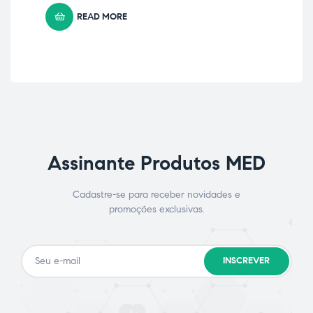
READ MORE
Assinante Produtos MED
Cadastre-se para receber novidades e
promoções exclusivas.
INSCREVER