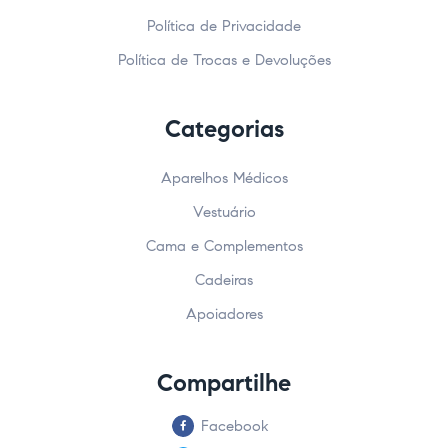
Política de Privacidade
Política de Trocas e Devoluções
Categorias
Aparelhos Médicos
Vestuário
Cama e Complementos
Cadeiras
Apoiadores
Compartilhe
Facebook