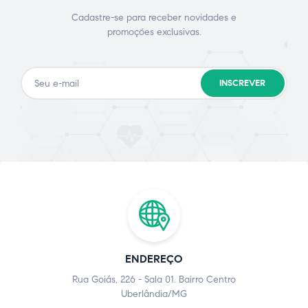
Cadastre-se para receber novidades e
promoções exclusivas.
INSCREVER
ENDEREÇO
Rua Goiás, 226 - Sala 01. Bairro Centro
Uberlândia/MG