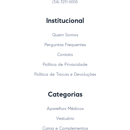
(34) 3211-5005
Institucional
Quem Somos
Perguntas Frequentes
Contato
Política de Privacidade
Política de Trocas e Devoluções
Categorias
Aparelhos Médicos
Vestuário
Cama e Complementos