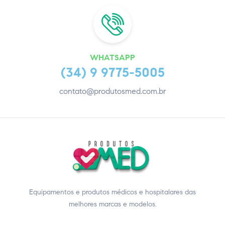
WHATSAPP
(34) 9 9775-5005
contato@produtosmed.com.br
Equipamentos e produtos médicos e hospitalares das
melhores marcas e modelos.