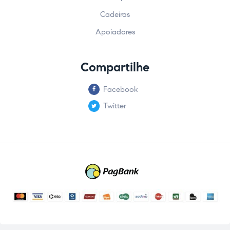
Cadeiras
Apoiadores
Compartilhe
Facebook
Twitter