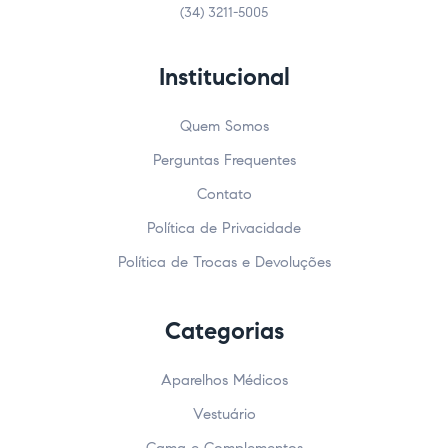
(34) 3211-5005
Institucional
Quem Somos
Perguntas Frequentes
Contato
Política de Privacidade
Política de Trocas e Devoluções
Categorias
Aparelhos Médicos
Vestuário
Cama e Complementos