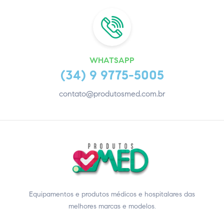
WHATSAPP
(34) 9 9775-5005
contato@produtosmed.com.br
Equipamentos e produtos médicos e hospitalares das
melhores marcas e modelos.