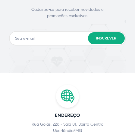
Cadastre-se para receber novidades e
promoções exclusivas.
INSCREVER
ENDEREÇO
Rua Goiás, 226 - Sala 01. Bairro Centro
Uberlândia/MG