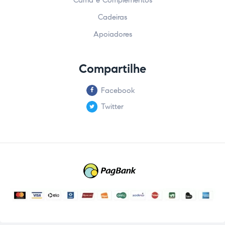
Cadeiras
Apoiadores
Compartilhe
Facebook
Twitter