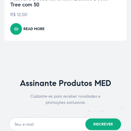
Tree com 50
R$
12,00
READ MORE
Assinante Produtos MED
Cadastre-se para receber novidades e
promoções exclusivas.
INSCREVER