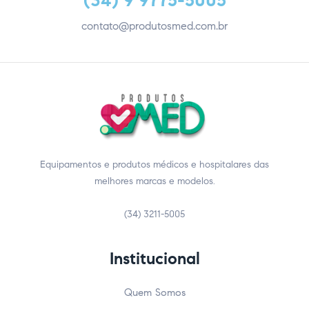
(34) 9 9775-5005
contato@produtosmed.com.br
Equipamentos e produtos médicos e hospitalares das
melhores marcas e modelos.
(34) 3211-5005
Institucional
Quem Somos