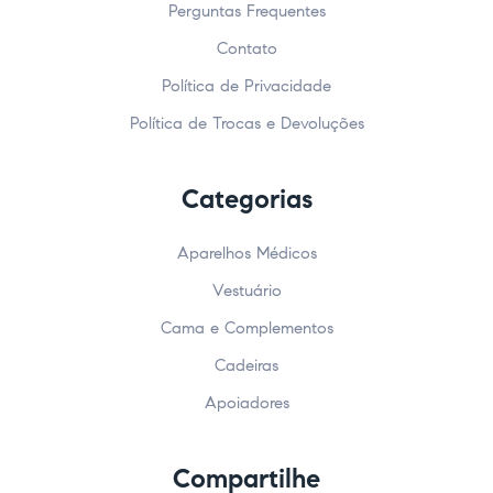
Perguntas Frequentes
Contato
Política de Privacidade
Política de Trocas e Devoluções
Categorias
Aparelhos Médicos
Vestuário
Cama e Complementos
Cadeiras
Apoiadores
Compartilhe