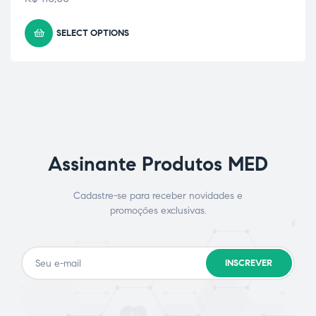
SELECT OPTIONS
Assinante Produtos MED
Cadastre-se para receber novidades e
promoções exclusivas.
INSCREVER