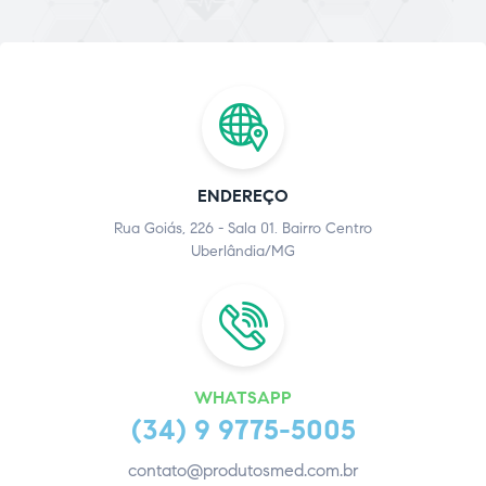
ENDEREÇO
Rua Goiás, 226 - Sala 01. Bairro Centro
Uberlândia/MG
WHATSAPP
(34) 9 9775-5005
contato@produtosmed.com.br