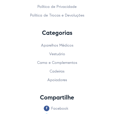
Política de Privacidade
Política de Trocas e Devoluções
Categorias
Aparelhos Médicos
Vestuário
Cama e Complementos
Cadeiras
Apoiadores
Compartilhe
Facebook