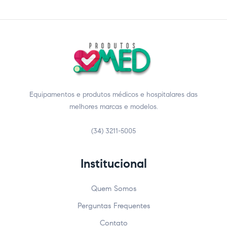
Equipamentos e produtos médicos e hospitalares das
melhores marcas e modelos.
(34) 3211-5005
Institucional
Quem Somos
Perguntas Frequentes
Contato