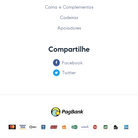
Cama e Complementos
Cadeiras
Apoiadores
Compartilhe
Facebook
Twitter