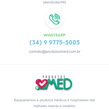
Uberlândia/MG
WHATSAPP
(34) 9 9775-5005
contato@produtosmed.com.br
Equipamentos e produtos médicos e hospitalares das
melhores marcas e modelos.