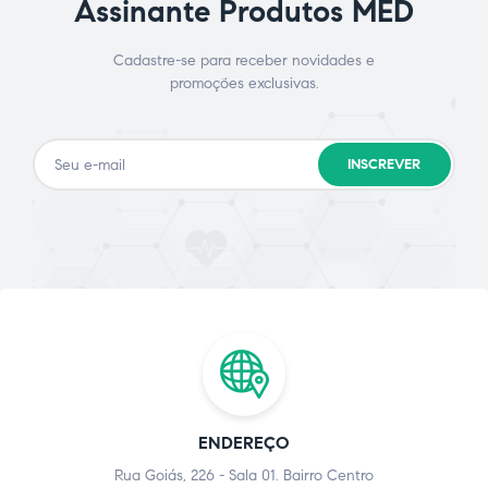
Assinante Produtos MED
Cadastre-se para receber novidades e
promoções exclusivas.
INSCREVER
ENDEREÇO
Rua Goiás, 226 - Sala 01. Bairro Centro