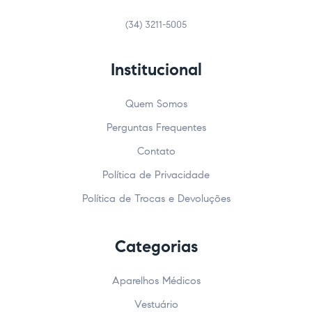
(34) 3211-5005
Institucional
Quem Somos
Perguntas Frequentes
Contato
Política de Privacidade
Política de Trocas e Devoluções
Categorias
Aparelhos Médicos
Vestuário