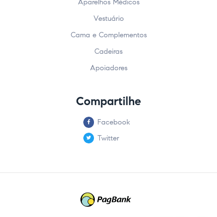
Aparelhos Médicos
Vestuário
Cama e Complementos
Cadeiras
Apoiadores
Compartilhe
Facebook
Twitter