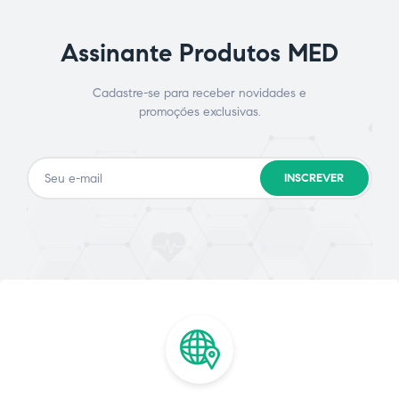
Assinante Produtos MED
Cadastre-se para receber novidades e
promoções exclusivas.
INSCREVER