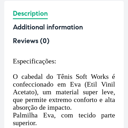
Description
Additional information
Reviews (0)
Especificações:
O cabedal do Tênis Soft Works é
confeccionado em Eva (Etil Vinil
Acetato), um material super leve,
que permite extremo conforto e alta
absorção de impacto.
Palmilha Eva, com tecido parte
superior.