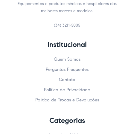
Equipamentos e produtos médicos e hospitalares das
melhores marcas e modelos.
(34) 3211-5005
Institucional
Quem Somos
Perguntas Frequentes
Contato
Política de Privacidade
Política de Trocas e Devoluções
Categorias