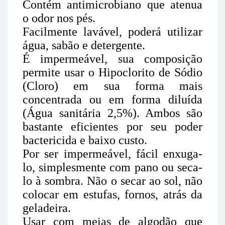
Contém antimicrobiano que atenua
o odor nos pés.
Facilmente lavável, poderá utilizar
água, sabão e detergente.
É impermeável, sua composição
permite usar o Hipoclorito de Sódio
(Cloro) em sua forma mais
concentrada ou em forma diluída
(Água sanitária 2,5%). Ambos são
bastante eficientes por seu poder
bactericida e baixo custo.
Por ser impermeável, fácil enxuga-
lo, simplesmente com pano ou seca-
lo à sombra. Não o secar ao sol, não
colocar em estufas, fornos, atrás da
geladeira.
Usar com meias de algodão que